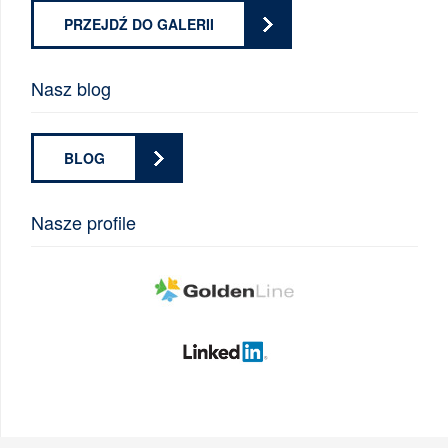
PRZEJDŹ DO GALERII
Nasz blog
BLOG
Nasze profile