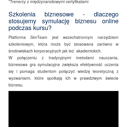
*Trenerzy z międzynarodowymi certyfikatami
Szkolenia biznesowe - dlaczego
stosujemy symulację biznesu online
podczas kursu?
Platforma SimTeam jest wszechstronnym narzędziem
szkoleniowym, która może być stosowana zarówno w
środowiskach korporacyjnych jak też akademickich.
W połączeniu z tradycyjnymi metodami nauczania,
biznesowa gra symulacyjna zwiększa efektywność uczenia
się i pomaga studentom połączyć wiedzę teoretyczną z
wyzwaniami, które spotkają ich w prawdziwym świecie
biznesu.