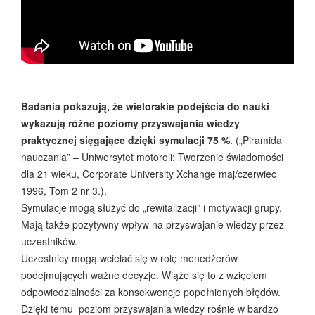
Badania pokazują, że wielorakie podejścia do nauki
wykazują różne poziomy przyswajania wiedzy
praktycznej sięgające dzięki symulacji 75 %
. („Piramida
nauczania” – Uniwersytet motoroli: Tworzenie świadomości
dla 21 wieku, Corporate University Xchange maj/czerwiec
1996, Tom 2 nr 3.).
Symulacje mogą służyć do „rewitalizacji” i motywacji grupy.
Mają także pozytywny wpływ na przyswajanie wiedzy przez
uczestników.
Uczestnicy mogą wcielać się w rolę menedżerów
podejmujących ważne decyzje. Wiąże się to z wzięciem
odpowiedzialności za konsekwencje popełnionych błędów.
Dzięki temu poziom przyswajania wiedzy rośnie w bardzo