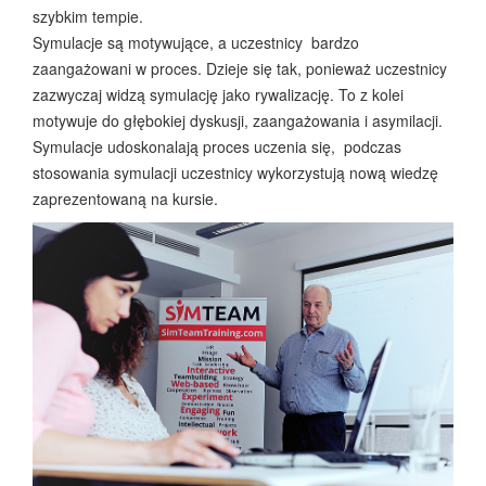
szybkim tempie.
Symulacje są motywujące, a uczestnicy bardzo
zaangażowani w proces. Dzieje się tak, ponieważ uczestnicy
zazwyczaj widzą symulację jako rywalizację. To z kolei
motywuje do głębokiej dyskusji, zaangażowania i asymilacji.
Symulacje udoskonalają proces uczenia się, podczas
stosowania symulacji uczestnicy wykorzystują nową wiedzę
zaprezentowaną na kursie.