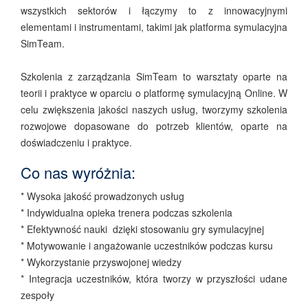
wszystkich sektorów i łączymy to z innowacyjnymi
elementami i instrumentami, takimi jak platforma symulacyjna
SimTeam.
Szkolenia z zarządzania SimTeam to warsztaty oparte na
teorii i praktyce w oparciu o platformę symulacyjną Online. W
celu zwiększenia jakości naszych usług, tworzymy szkolenia
rozwojowe dopasowane do potrzeb klientów, oparte na
doświadczeniu i praktyce.
Co nas wyróżnia:
* Wysoka jakość prowadzonych usług
* Indywidualna opieka trenera podczas szkolenia
* Efektywność nauki dzięki stosowaniu gry symulacyjnej
* Motywowanie i angażowanie uczestników podczas kursu
* Wykorzystanie przyswojonej wiedzy
* Integracja uczestników, która tworzy w przyszłości udane
zespoły