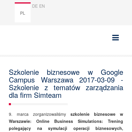
DE
EN
PL
Szkolenie biznesowe w Google
Campus Warszawa 2017-03-09 -
Szkolenie z tematów zarządzania
dla firm Simteam
9. marca zorganizowaliśmy
szkolenie biznesowe w
Warszawie: Online Business Simulations: Trening
polegający na symulacji operacji biznesowych,