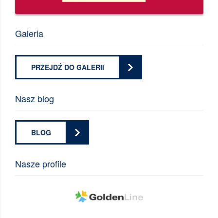
Galeria
PRZEJDŹ DO GALERII
Nasz blog
BLOG
Nasze profile