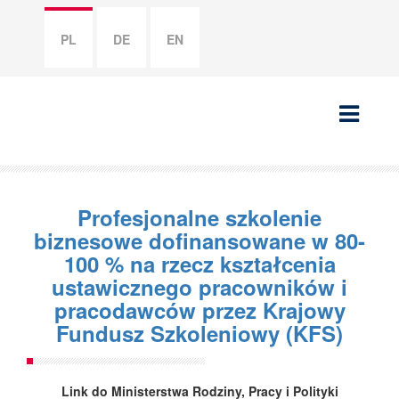
PL
DE
EN
Profesjonalne szkolenie
biznesowe dofinansowane w 80-
100 % na rzecz kształcenia
ustawicznego pracowników i
pracodawców przez Krajowy
Fundusz Szkoleniowy (KFS)
Link do Ministerstwa Rodziny, Pracy i Polityki