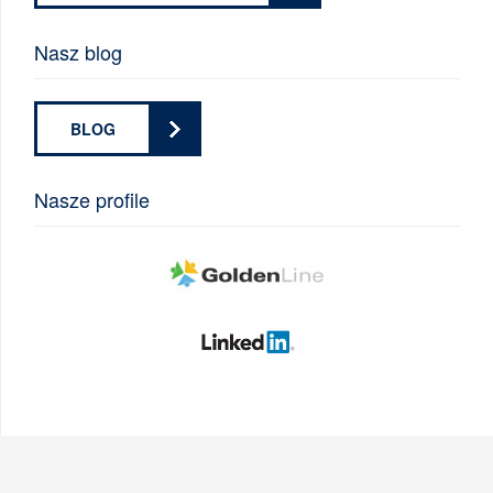
Nasz blog
BLOG
Nasze profile