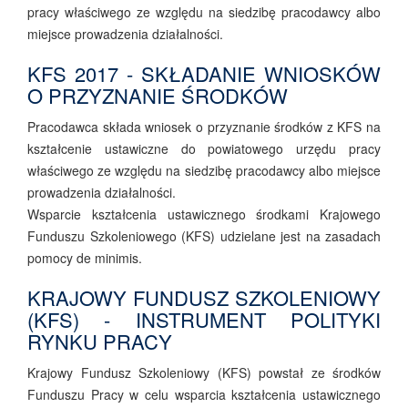
pracy właściwego ze względu na siedzibę pracodawcy albo
miejsce prowadzenia działalności.
KFS 2017 - SKŁADANIE WNIOSKÓW
O PRZYZNANIE ŚRODKÓW
Pracodawca składa wniosek o przyznanie środków z KFS na
kształcenie ustawiczne do powiatowego urzędu pracy
właściwego ze względu na siedzibę pracodawcy albo miejsce
prowadzenia działalności.
Wsparcie kształcenia ustawicznego środkami Krajowego
Funduszu Szkoleniowego (KFS) udzielane jest na zasadach
pomocy de minimis.
KRAJOWY FUNDUSZ SZKOLENIOWY
(KFS) - INSTRUMENT POLITYKI
RYNKU PRACY
Krajowy Fundusz Szkoleniowy (KFS) powstał ze środków
Funduszu Pracy w celu wsparcia kształcenia ustawicznego