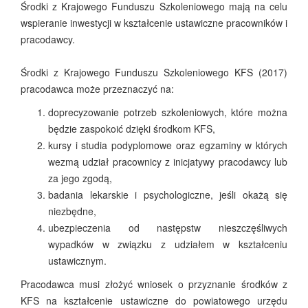
Środki z Krajowego Funduszu Szkoleniowego mają na celu
wspieranie inwestycji w kształcenie ustawiczne pracowników i
pracodawcy.
Środki z Krajowego Funduszu Szkoleniowego KFS (2017)
pracodawca może przeznaczyć na:
doprecyzowanie potrzeb szkoleniowych, które można
będzie zaspokoić dzięki środkom KFS,
kursy i studia podyplomowe oraz egzaminy w których
wezmą udział pracownicy z inicjatywy pracodawcy lub
za jego zgodą,
badania lekarskie i psychologiczne, jeśli okażą się
niezbędne,
ubezpieczenia od następstw nieszczęśliwych
wypadków w związku z udziałem w kształceniu
ustawicznym.
Pracodawca musi złożyć wniosek o przyznanie środków z
KFS na kształcenie ustawiczne do powiatowego urzędu