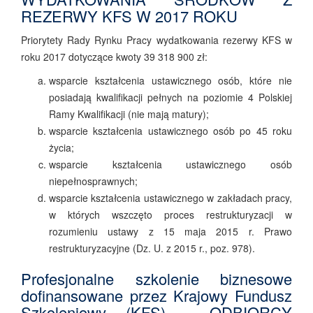
REZERWY KFS W 2017 ROKU
Priorytety Rady Rynku Pracy wydatkowania rezerwy KFS w
roku 2017 dotyczące kwoty 39 318 900 zł:
wsparcie kształcenia ustawicznego osób, które nie
posiadają kwalifikacji pełnych na poziomie 4 Polskiej
Ramy Kwalifikacji (nie mają matury);
wsparcie kształcenia ustawicznego osób po 45 roku
życia;
wsparcie kształcenia ustawicznego osób
niepełnosprawnych;
wsparcie kształcenia ustawicznego w zakładach pracy,
w których wszczęto proces restrukturyzacji w
rozumieniu ustawy z 15 maja 2015 r. Prawo
restrukturyzacyjne (Dz. U. z 2015 r., poz. 978).
Profesjonalne szkolenie biznesowe
dofinansowane przez Krajowy Fundusz
Szkoleniowy (KFS) - ODBIORCY