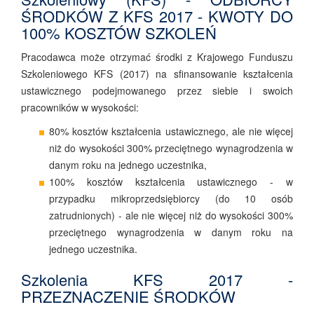
ŚRODKÓW Z KFS 2017 - KWOTY DO
100% KOSZTÓW SZKOLEŃ
Pracodawca może otrzymać środki z Krajowego Funduszu
Szkoleniowego KFS (2017) na sfinansowanie kształcenia
ustawicznego podejmowanego przez siebie i swoich
pracowników w wysokości:
80% kosztów kształcenia ustawicznego, ale nie więcej
niż do wysokości 300% przeciętnego wynagrodzenia w
danym roku na jednego uczestnika,
100% kosztów kształcenia ustawicznego - w
przypadku mikroprzedsiębiorcy (do 10 osób
zatrudnionych) - ale nie więcej niż do wysokości 300%
przeciętnego wynagrodzenia w danym roku na
jednego uczestnika.
Szkolenia KFS 2017 -
PRZEZNACZENIE ŚRODKÓW