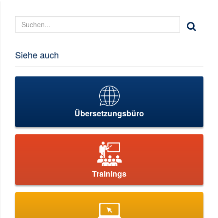
Siehe auch
Übersetzungsbüro
Trainings