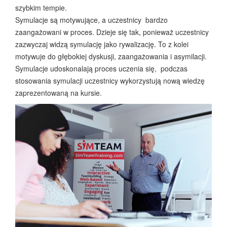
szybkim tempie.
Symulacje są motywujące, a uczestnicy bardzo
zaangażowani w proces. Dzieje się tak, ponieważ uczestnicy
zazwyczaj widzą symulację jako rywalizację. To z kolei
motywuje do głębokiej dyskusji, zaangażowania i asymilacji.
Symulacje udoskonalają proces uczenia się, podczas
stosowania symulacji uczestnicy wykorzystują nową wiedzę
zaprezentowaną na kursie.