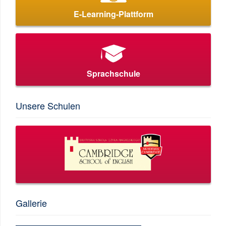
E-Learning-Plattform
Sprachschule
Unsere Schulen
Gallerie