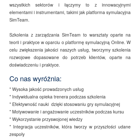
wszystkich sektorów i łączymy to z innowacyjnymi
elementami i instrumentami, takimi jak platforma symulacyjna
SimTeam.
Szkolenia z zarządzania SimTeam to warsztaty oparte na
teorii i praktyce w oparciu o platformę symulacyjną Online. W
celu zwiększenia jakości naszych usług, tworzymy szkolenia
rozwojowe dopasowane do potrzeb klientów, oparte na
doświadczeniu i praktyce.
Co nas wyróżnia:
* Wysoka jakość prowadzonych usług
* Indywidualna opieka trenera podczas szkolenia
* Efektywność nauki dzięki stosowaniu gry symulacyjnej
* Motywowanie i angażowanie uczestników podczas kursu
* Wykorzystanie przyswojonej wiedzy
* Integracja uczestników, która tworzy w przyszłości udane
zespoły