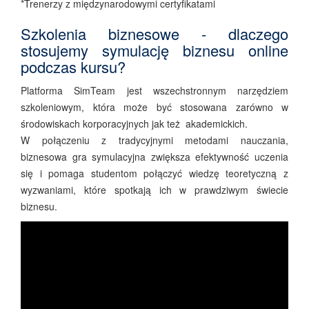
*Trenerzy z międzynarodowymi certyfikatami
Szkolenia biznesowe - dlaczego
stosujemy symulację biznesu online
podczas kursu?
Platforma SimTeam jest wszechstronnym narzędziem
szkoleniowym, która może być stosowana zarówno w
środowiskach korporacyjnych jak też akademickich.
W połączeniu z tradycyjnymi metodami nauczania,
biznesowa gra symulacyjna zwiększa efektywność uczenia
się i pomaga studentom połączyć wiedzę teoretyczną z
wyzwaniami, które spotkają ich w prawdziwym świecie
biznesu.