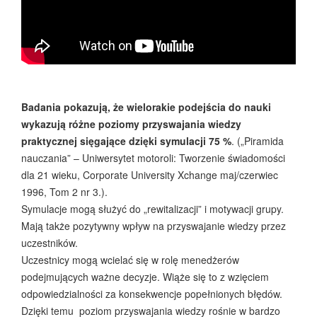
Badania pokazują, że wielorakie podejścia do nauki
wykazują różne poziomy przyswajania wiedzy
praktycznej sięgające dzięki symulacji 75 %
. („Piramida
nauczania” – Uniwersytet motoroli: Tworzenie świadomości
dla 21 wieku, Corporate University Xchange maj/czerwiec
1996, Tom 2 nr 3.).
Symulacje mogą służyć do „rewitalizacji” i motywacji grupy.
Mają także pozytywny wpływ na przyswajanie wiedzy przez
uczestników.
Uczestnicy mogą wcielać się w rolę menedżerów
podejmujących ważne decyzje. Wiąże się to z wzięciem
odpowiedzialności za konsekwencje popełnionych błędów.
Dzięki temu poziom przyswajania wiedzy rośnie w bardzo