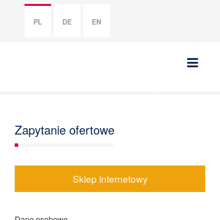
PL
DE
EN
Zapytanie ofertowe
Sklep internetowy
Dane osobowe