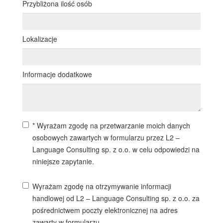
Przybliżona ilość osób
Lokalizacje
Informacje dodatkowe
* Wyrażam zgodę na przetwarzanie moich danych
osobowych zawartych w formularzu przez L2 –
Language Consulting sp. z o.o. w celu odpowiedzi na
niniejsze zapytanie.
Wyrażam zgodę na otrzymywanie informacji
handlowej od L2 – Language Consulting sp. z o.o. za
pośrednictwem poczty elektronicznej na adres
zawarty w formularzu.