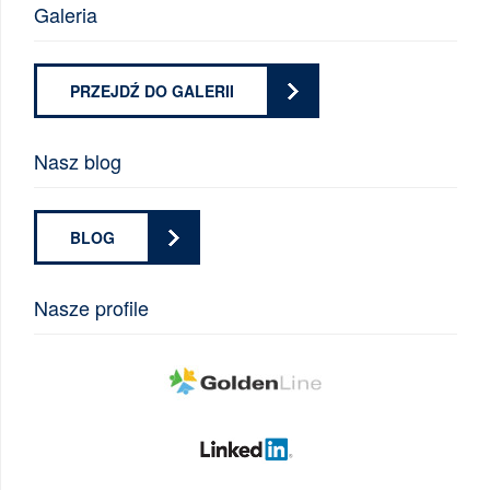
Galeria
PRZEJDŹ DO GALERII
Nasz blog
BLOG
Nasze profile