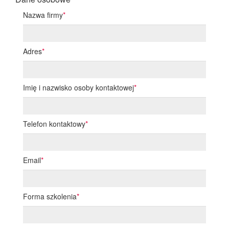
Nazwa firmy
*
Adres
*
Imię i nazwisko osoby kontaktowej
*
Telefon kontaktowy
*
Email
*
Forma szkolenia
*