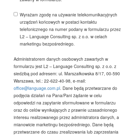
Wyrażam zgodę na używanie telekomunikacyjnych
urządzeń końcowych w postaci kontaktu
telefonicznego na numer podany w formularzu przez
L2 – Language Consulting sp. z o.o. w celach
marketingu bezpośredniego.
Administratorem danych osobowych zawartych w
formularzu jest L2 – Language Consulting sp. z o.o. z
siedzibą pod adresem: ul. Marszałkowska 8/17, 00-590
Warszawa, tel.: 22-622-40-98, e-mail:
office@language.com.pl
. Dane będą przetwarzane do
podjęcia działań na Pana/Pani żądanie w celu
odpowiedzi na zapytanie sformułowane w formularzu
oraz do celów wynikających z prawnie uzasadnionego
interesu realizowanego przez administratora danych, a
mianowicie marketingu bezpośredniego. Dane będą
przetwarzane do czasu zrealizowania lub zaprzestania