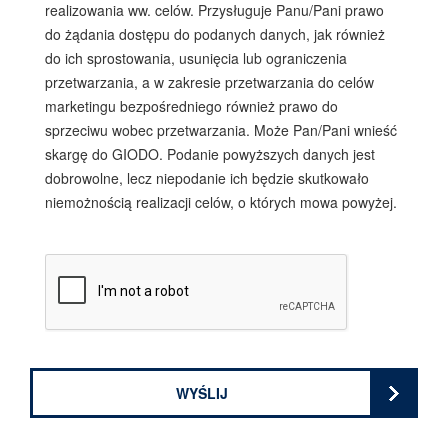
realizowania ww. celów. Przysługuje Panu/Pani prawo
do żądania dostępu do podanych danych, jak również
do ich sprostowania, usunięcia lub ograniczenia
przetwarzania, a w zakresie przetwarzania do celów
marketingu bezpośredniego również prawo do
sprzeciwu wobec przetwarzania. Może Pan/Pani wnieść
skargę do GIODO. Podanie powyższych danych jest
dobrowolne, lecz niepodanie ich będzie skutkowało
niemożnością realizacji celów, o których mowa powyżej.
WYŚLIJ