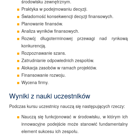
środowisku zewnętrznym.
Praktyka w podejmowaniu decyzji.
Świadomość konsekwencji decyzji finansowych.
Planowanie finansów.
Analiza wyników finansowych.
Rozwój długoterminowej przewagi nad rynkową
konkurencją.
Rozpoznawanie szans.
Zatrudnianie odpowiednich zespołów.
Alokacja zasobów w ramach projektów.
Finansowanie rozwoju.
Wycena firmy.
Wyniki z nauki uczestników
Podczas kursu uczestnicy nauczą się następujących rzeczy:
Nauczą się funkcjonować w środowisku, w którym ich
innowacyjne podejście może stanowić fundamentalny
element sukcesu ich zespołu.