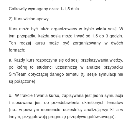
Całkowity wymagany czas: 1-1,5 dnia
2) Kurs wieloetapowy
Kurs może być także organizowany w trybie
wielu
sesji. W
tym przypadku każda sesja może trwać od 1,5 do 3 godzin.
Ten rodzaj kursu może być zorganizowany w dwóch
formach:
a. Każdy kurs rozpoczyna się od sesji przekazywania wiedzy,
po której to studenci uczestniczą w analizie przypadku
SimTeam dotyczącej danego tematu (tj. sesje symulacji nie
są połączone)
b. W trakcie trwania kursu, zapisywana jest jedna symulacja
i stosowana jest do przedstawienia określonych tematów
(np.: w pewnym momencie, uczestnicy analizują wyniki, a w
innym, przygotowują prognozę przepływu gotówkowego).