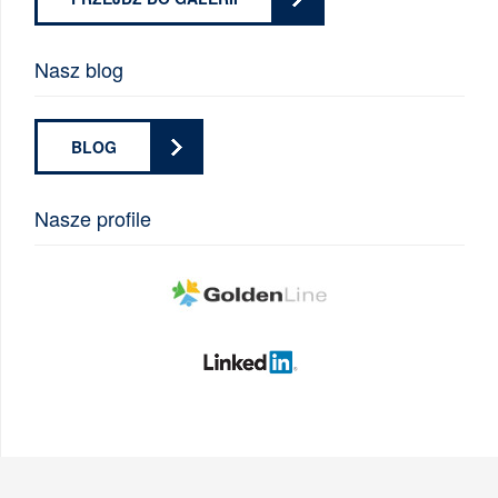
Nasz blog
BLOG
Nasze profile