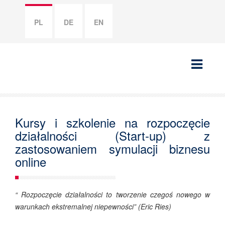
PL
DE
EN
Kursy i szkolenie na rozpoczęcie
działalności (Start-up) z
zastosowaniem symulacji biznesu
online
“ Rozpoczęcie działalności to tworzenie czegoś nowego w
warunkach ekstremalnej niepewności” (Eric Ries)