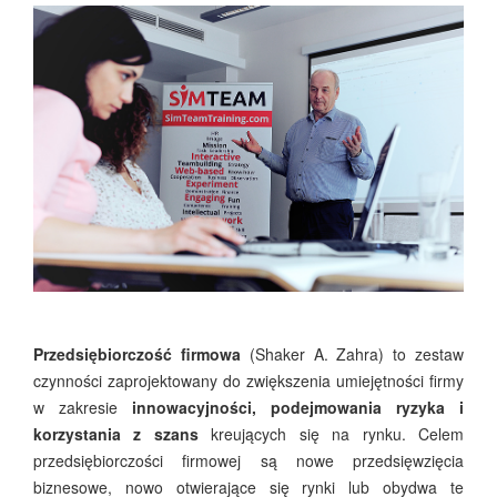
Przedsiębiorczość firmowa
(Shaker A. Zahra) to zestaw
czynności zaprojektowany do zwiększenia umiejętności firmy
w zakresie
innowacyjności, podejmowania ryzyka i
korzystania z szans
kreujących się na rynku. Celem
przedsiębiorczości firmowej są nowe przedsięwzięcia
biznesowe, nowo otwierające się rynki lub obydwa te