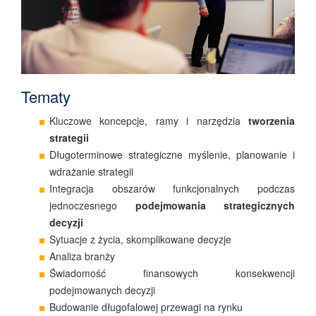
Tematy
Kluczowe koncepcje, ramy i narzędzia
tworzenia
strategii
Długoterminowe strategiczne myślenie, planowanie i
wdrażanie strategii
Integracja obszarów funkcjonalnych podczas
jednoczesnego
podejmowania strategicznych
decyzji
Sytuacje z życia, skomplikowane decyzje
Analiza branży
Świadomość finansowych konsekwencji
podejmowanych decyzji
Budowanie długofalowej przewagi na rynku