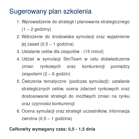
Sugerowany plan szkolenia
Wprowadzenie do strategii i planowania strategicznego
(1 – 2 godziny)
Wdrożenie do środowiska symulacji oraz wyjaśnienie
jej zasad (0,5 – 1 godzina)
Ustalanie celów dla zespołów - (15 minut)
Udział w symulacji SimTeam w celu doświadczenia
zmian rynkowych oraz konkurencji pomiędzy
zespołami (2 – 6 godzin)
Ćwiczenia tematyczne (podczas symulacji): ustalanie
strategicznych celów, ocena zdarzeń rynkowych oraz
dostosowanie strategii do możliwych zmian na rynku
oraz czynności konkurencji
Ocena symulacji oraz strategii uczestników, informacja
zwrotna (0,5 – 1 godzina)
Całkowity wymagany czas: 0,5 - 1,5 dnia