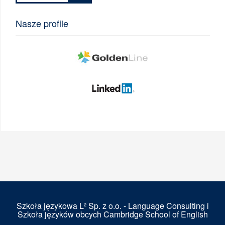
Nasze profile
Szkoła językowa L² Sp. z o.o. - Language Consulting i
Szkoła języków obcych Cambridge School of English