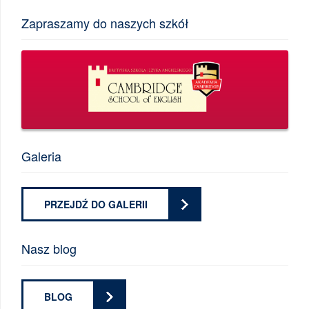
Zapraszamy do naszych szkół
Galeria
PRZEJDŹ DO GALERII
Nasz blog
BLOG