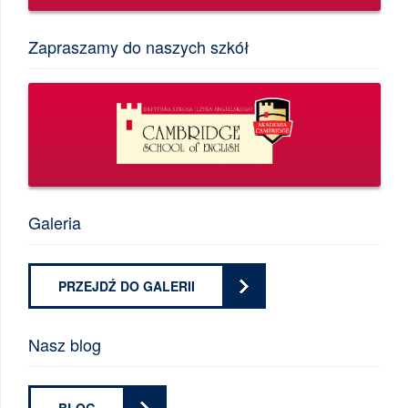
Zapraszamy do naszych szkół
Galeria
PRZEJDŹ DO GALERII
Nasz blog