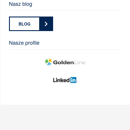
Nasz blog
BLOG
Nasze profile