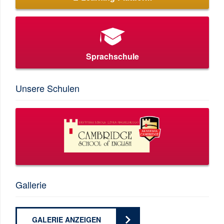
Sprachschule
Unsere Schulen
Gallerie
GALERIE ANZEIGEN