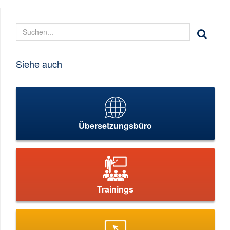
Siehe auch
Übersetzungsbüro
Trainings