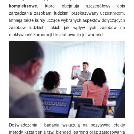
kompleksowe
, które obejmują szczegółowy opis
zarządzania zasobami ludzkimi przekazywany uczestnikom.
Istnieją także kursy uczące wybranych aspektów dotyczących
zasobów ludzkich, takich jak wpływ tych zasobów na
efektywność korporacji i kształtowanie jej wartości.
Doświadczenia i badania wskazują na pozytywne efekty
metody kształcenia tzw. blended learning oraz zastosowania