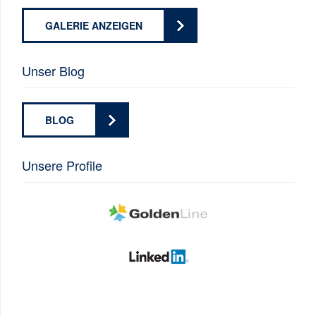
GALERIE ANZEIGEN
Unser Blog
BLOG
Unsere Profile