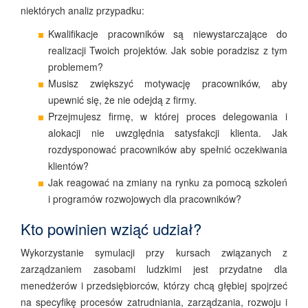
niektórych analiz przypadku:
Kwalifikacje pracowników są niewystarczające do
realizacji Twoich projektów. Jak sobie poradzisz z tym
problemem?
Musisz zwiększyć motywację pracowników, aby
upewnić się, że nie odejdą z firmy.
Przejmujesz firmę, w której proces delegowania i
alokacji nie uwzględnia satysfakcji klienta. Jak
rozdysponować pracowników aby spełnić oczekiwania
klientów?
Jak reagować na zmiany na rynku za pomocą szkoleń
i programów rozwojowych dla pracowników?
Kto powinien wziąć udział?
Wykorzystanie symulacji przy kursach związanych z
zarządzaniem zasobami ludzkimi jest przydatne dla
menedżerów i przedsiębiorców, którzy chcą głębiej spojrzeć
na specyfikę procesów zatrudniania, zarządzania, rozwoju i