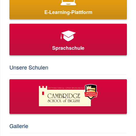
E-Learning-Plattform
Sprachschule
Unsere Schulen
Gallerie