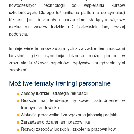
nowoczesnych technologii do wspierania kursów
szkoleniowych. Dlatego też unikalna platforma do symulacji
biznesu jest doskonałym narzędziem kładącym większy
nacisk na zasoby ludzkie niż jakikolwiek inny rodzaj
podejścia.
Istnieje wiele tematów związanych z zarządzeniem zasobami
ludzkimi, gdzie symulacja biznesu może pomóc w
zrozumieniu różnych aspektów i wpływów zarządzania tymi
zasobami.
Możliwe tematy treningi personalne
Zasoby ludzkie i strategia rekrutacji
Reakcje na tendencje rynkowe, zatrudnienie w
trudnym środowisku
Alokacja pracownika i zarządzanie jakością projektu
Zarządzanie działaniami pracownika
Rozwój zasobów ludzkich i szkolenia pracowników