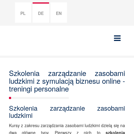
PL
DE
EN
Szkolenia zarządzanie zasobami
ludzkimi z symulacją biznesu online -
treningi personalne
Szkolenia zarządzanie zasobami
ludzkimi
Kursy z zakresu zarządzania zasobami ludzkimi dzielą się na
dwa główne typy. Pierwszy z nich to
szkolenia