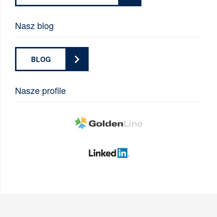
Nasz blog
BLOG
Nasze profile