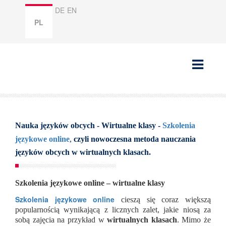
DE
EN
PL
Nauka języków obcych
- Wirtualne klasy -
Szkolenia
językowe online
,
czyli
nowoczesna metoda nauczania
języków obcych
w
wirtualnych klasach.
Szkolenia językowe online – wirtualne klasy
Szkolenia językowe online
cieszą się coraz większą
popularnością wynikającą z licznych zalet, jakie niosą za
sobą zajęcia na przykład w
wirtualnych klasach
. Mimo że