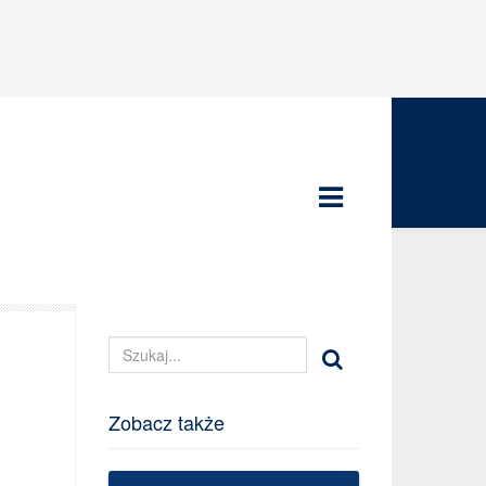
Zobacz także