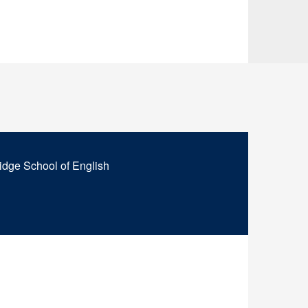
idge School of English