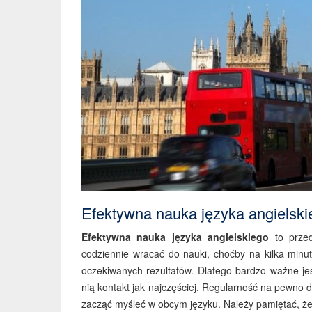
Efektywna nauka języka angielski
Efektywna nauka języka angielskiego
to prze
codziennie wracać do nauki, choćby na kilka minut
oczekiwanych rezultatów. Dlatego bardzo ważne je
nią kontakt jak najczęściej. Regularność na pewno
zacząć myśleć w obcym języku. Należy pamiętać, ż