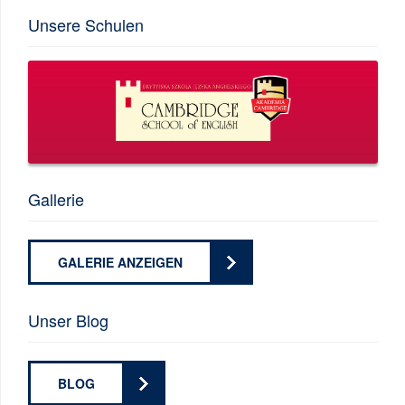
Unsere Schulen
Gallerie
GALERIE ANZEIGEN
Unser Blog
BLOG