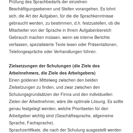
Prüfung des Sprachbedarfs der einzelnen
Beschäftigungsebenen und Stellen vorangehen. Es lohnt
sich, die Art der Aufgaben, für die die Sprachkenntnisse
gebraucht werden, zu bestimmen, d.h. festzustellen, ob die
Mitarbeiter von der Sprache in Ihrem Aufgabenbereich
Gebrauch machen müssen, wenn sie interne Berichte
verfassen, spezialisierte Texte lesen oder Präsentationen,
Telefongespräche oder Verhandlungen führen.
Zielsetzungen der Schulungen (die Ziele des
Arbeitnehmers, die Ziele des Arbeitgebers)
Einen goldenen Mittelweg zwischen den beiden
Zielsetzungen zu finden, und zwar zwischen den
Schulungsgrundsätzen der Firma und den individuellen
Zielen der Arbeitnehmer, wäre die optimale Lösung. Es sollte
genau festgelegt werden, welche Prioritaeten für den
Arbeitgeber wichtig sind (Geschäftssprache, allgemeine
Sprache, Fachsprache).
Sprachzertifikate, die nach der Schulung ausgestellt werden