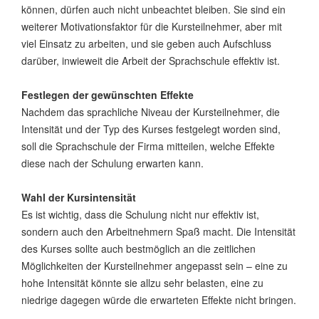
können, dürfen auch nicht unbeachtet bleiben. Sie sind ein
weiterer Motivationsfaktor für die Kursteilnehmer, aber mit
viel Einsatz zu arbeiten, und sie geben auch Aufschluss
darüber, inwieweit die Arbeit der Sprachschule effektiv ist.
Festlegen der gewünschten Effekte
Nachdem das sprachliche Niveau der Kursteilnehmer, die
Intensität und der Typ des Kurses festgelegt worden sind,
soll die Sprachschule der Firma mitteilen, welche Effekte
diese nach der Schulung erwarten kann.
Wahl der Kursintensität
Es ist wichtig, dass die Schulung nicht nur effektiv ist,
sondern auch den Arbeitnehmern Spaß macht. Die Intensität
des Kurses sollte auch bestmöglich an die zeitlichen
Möglichkeiten der Kursteilnehmer angepasst sein – eine zu
hohe Intensität könnte sie allzu sehr belasten, eine zu
niedrige dagegen würde die erwarteten Effekte nicht bringen.