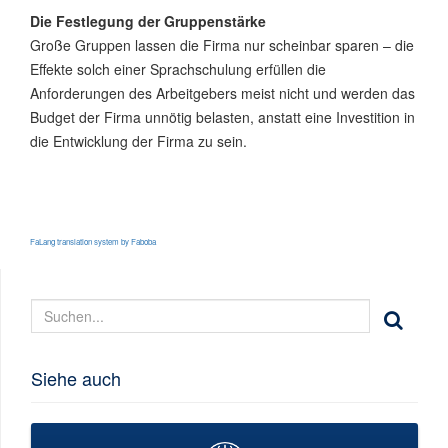
Die Festlegung der Gruppenstärke
Große Gruppen lassen die Firma nur scheinbar sparen – die
Effekte solch einer Sprachschulung erfüllen die
Anforderungen des Arbeitgebers meist nicht und werden das
Budget der Firma unnötig belasten, anstatt eine Investition in
die Entwicklung der Firma zu sein.
FaLang translation system by Faboba
Siehe auch