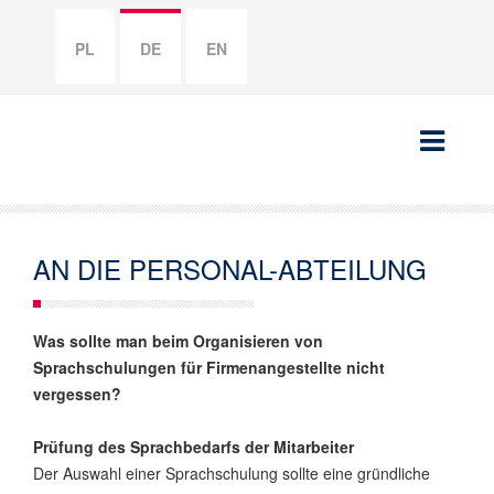
PL
DE
EN
AN DIE PERSONAL-ABTEILUNG
Was sollte man beim Organisieren von
Sprachschulungen für Firmenangestellte nicht
vergessen?
Prüfung des Sprachbedarfs der Mitarbeiter
Der Auswahl einer Sprachschulung sollte eine gründliche