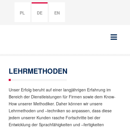
PL
DE
EN
LEHRMETHODEN
Unser Erfolg beruht auf einer langjährigen Erfahrung im
Bereich der Dienstleistungen für Firmen sowie dem Know-
How unserer Methodiker. Daher können wir unsere
Lehrmethoden und –techniken so anpassen, dass diese
jedem unserer Kunden rasche Fortschritte bei der
Entwicklung der Sprachfähigkeiten und –fertigkeiten