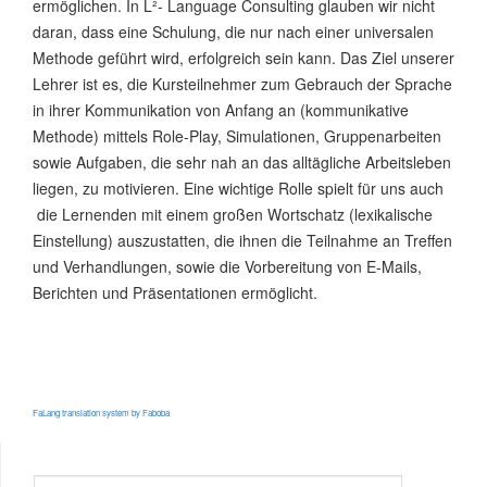
ermöglichen. In L²- Language Consulting glauben wir nicht
daran, dass eine Schulung, die nur nach einer universalen
Methode geführt wird, erfolgreich sein kann. Das Ziel unserer
Lehrer ist es, die Kursteilnehmer zum Gebrauch der Sprache
in ihrer Kommunikation von Anfang an (kommunikative
Methode) mittels Role-Play, Simulationen, Gruppenarbeiten
sowie Aufgaben, die sehr nah an das alltägliche Arbeitsleben
liegen, zu motivieren. Eine wichtige Rolle spielt für uns auch
die Lernenden mit einem großen Wortschatz (lexikalische
Einstellung) auszustatten, die ihnen die Teilnahme an Treffen
und Verhandlungen, sowie die Vorbereitung von E-Mails,
Berichten und Präsentationen ermöglicht.
FaLang translation system by Faboba