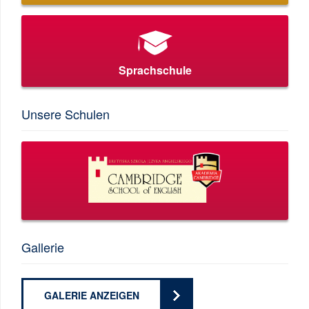
Sprachschule
Unsere Schulen
Gallerie
GALERIE ANZEIGEN