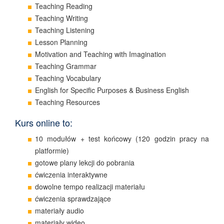
Teaching Reading
Teaching Writing
Teaching Listening
Lesson Planning
Motivation and Teaching with Imagination
Teaching Grammar
Teaching Vocabulary
English for Specific Purposes & Business English
Teaching Resources
Kurs online to:
10 modułów + test końcowy (120 godzin pracy na
platformie)
gotowe plany lekcji do pobrania
ćwiczenia interaktywne
dowolne tempo realizacji materiału
ćwiczenia sprawdzające
materiały audio
materiały wideo