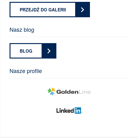
PRZEJDŹ DO GALERII
Nasz blog
BLOG
Nasze profile