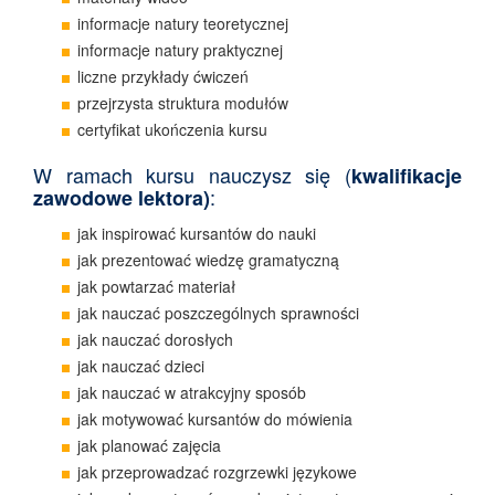
informacje natury teoretycznej
informacje natury praktycznej
liczne przykłady ćwiczeń
przejrzysta struktura modułów
certyfikat ukończenia kursu
W ramach kursu nauczysz się (
kwalifikacje
:
zawodowe lektora)
jak inspirować kursantów do nauki
jak prezentować wiedzę gramatyczną
jak powtarzać materiał
jak nauczać poszczególnych sprawności
jak nauczać dorosłych
jak nauczać dzieci
jak nauczać w atrakcyjny sposób
jak motywować kursantów do mówienia
jak planować zajęcia
jak przeprowadzać rozgrzewki językowe