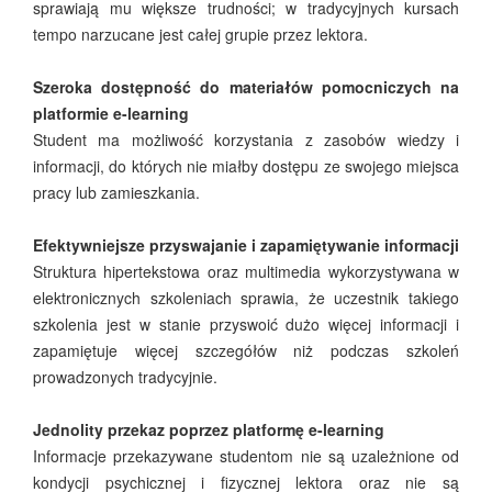
sprawiają mu większe trudności; w tradycyjnych kursach
tempo narzucane jest całej grupie przez lektora.
Szeroka dostępność do materiałów pomocniczych na
platformie e-learning
Student ma możliwość korzystania z zasobów wiedzy i
informacji, do których nie miałby dostępu ze swojego miejsca
pracy lub zamieszkania.
Efektywniejsze przyswajanie i zapamiętywanie informacji
Struktura hipertekstowa oraz multimedia wykorzystywana w
elektronicznych szkoleniach sprawia, że uczestnik takiego
szkolenia jest w stanie przyswoić dużo więcej informacji i
zapamiętuje więcej szczegółów niż podczas szkoleń
prowadzonych tradycyjnie.
Jednolity przekaz poprzez platformę e-learning
Informacje przekazywane studentom nie są uzależnione od
kondycji psychicznej i fizycznej lektora oraz nie są