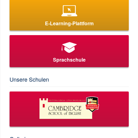
E-Learning-Plattform
Sprachschule
Unsere Schulen