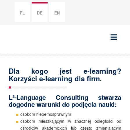
PL
DE
EN
Dla kogo jest e-learning?
Korzyści e-learning dla firm.
L²-Language Consulting stwarza
dogodne warunki do podjęcia nauki:
osobom niepełnosprawnym
osobom mieszkającym w znacznej odległości od
ośrodków akademickich lub często zmieniającym